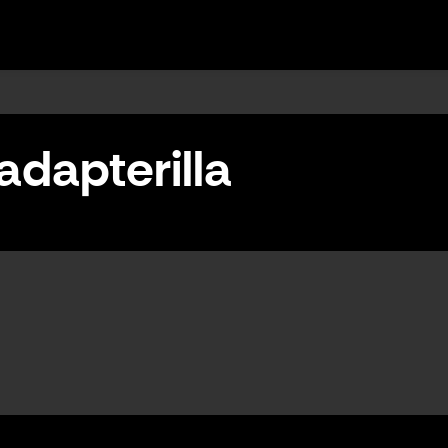
 adapterilla